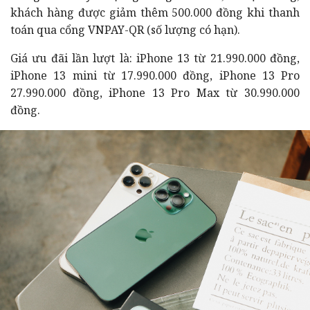
khách hàng được giảm thêm 500.000 đồng khi thanh
toán qua cổng VNPAY-QR (số lượng có hạn).
Giá ưu đãi lần lượt là: iPhone 13 từ 21.990.000 đồng,
iPhone 13 mini từ 17.990.000 đồng, iPhone 13 Pro
27.990.000 đồng, iPhone 13 Pro Max từ 30.990.000
đồng.