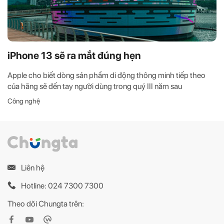
iPhone 13 sẽ ra mắt đúng hẹn
Apple cho biết dòng sản phẩm di động thông minh tiếp theo
của hãng sẽ đến tay người dùng trong quý III năm sau
Công nghệ
Liên hệ
Hotline: 024 7300 7300
Theo dõi Chungta trên: