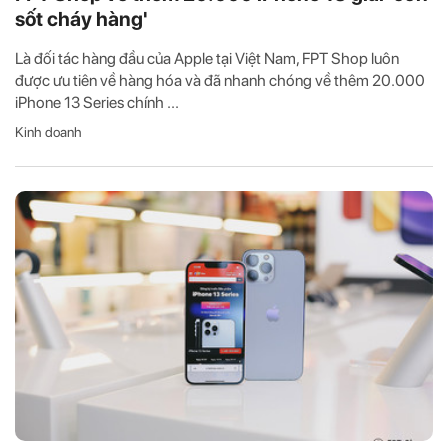
sốt cháy hàng'
Là đối tác hàng đầu của Apple tại Việt Nam, FPT Shop luôn
được ưu tiên về hàng hóa và đã nhanh chóng về thêm 20.000
iPhone 13 Series chính ...
Kinh doanh