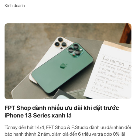
Kinh doanh
FPT Shop dành nhiều ưu đãi khi đặt trước
iPhone 13 Series xanh lá
Từ nay đến hết 14/4, FPT Shop & F.Studio dành ưu đãi nhân đôi
bảo hành thành 2 năm, giảm giá đến 6 triệu và trả góp 0% lãi