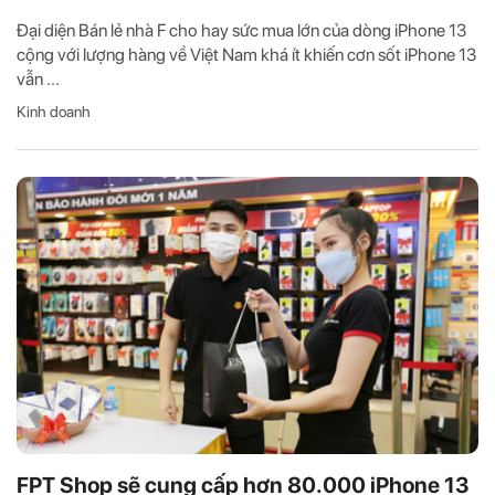
Đại diện Bán lẻ nhà F cho hay sức mua lớn của dòng iPhone 13
cộng với lượng hàng về Việt Nam khá ít khiến cơn sốt iPhone 13
vẫn ...
Kinh doanh
FPT Shop sẽ cung cấp hơn 80.000 iPhone 13