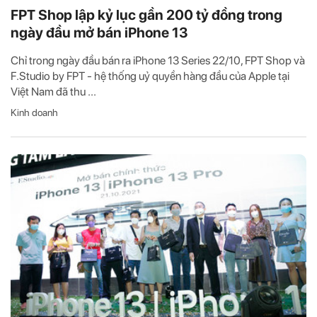
FPT Shop lập kỷ lục gần 200 tỷ đồng trong
ngày đầu mở bán iPhone 13
Chỉ trong ngày đầu bán ra iPhone 13 Series 22/10, FPT Shop và
F.Studio by FPT - hệ thống uỷ quyền hàng đầu của Apple tại
Việt Nam đã thu ...
Kinh doanh