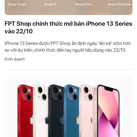
FPT Shop chính thức mở bán iPhone 13 Series
vào 22/10
iPhone 13 Series được FPT Shop ấn định ngày ‘lên kệ’ sớm hơn
so với dự kiến, chính thức đến tay người tiêu dùng vào 22/10.
Kinh doanh