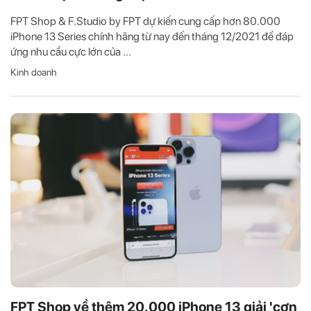
FPT Shop & F.Studio by FPT dự kiến cung cấp hơn 80.000
iPhone 13 Series chính hãng từ nay đến tháng 12/2021 để đáp
ứng nhu cầu cực lớn của ...
Kinh doanh
FPT Shop về thêm 20.000 iPhone 13 giải 'cơn