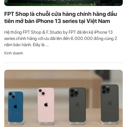
FPT Shop là chuỗi cửa hàng chính hãng đầu
tiên mở bán iPhone 13 series tại Việt Nam
Hệ thống FPT Shop & F.Studio by FPT đã lên kệ iPhone 13
series chính hãng với ưu đãi lên đến 6.000.000 đồng cùng 2
năm bảo hành. Đây là ...
Kinh doanh