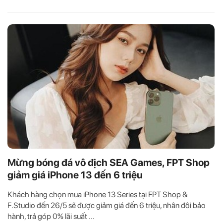
Mừng bóng đá vô địch SEA Games, FPT Shop
giảm giá iPhone 13 đến 6 triệu
Khách hàng chọn mua iPhone 13 Series tại FPT Shop &
F.Studio đến 26/5 sẽ được giảm giá đến 6 triệu, nhân đôi bảo
hành, trả góp 0% lãi suất ...