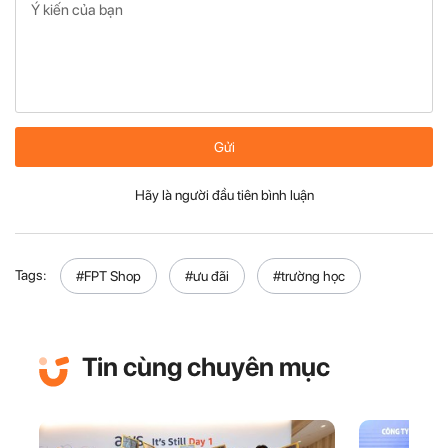
Gửi
Hãy là người đầu tiên bình luận
Tags:
#FPT Shop
#ưu đãi
#trường học
Tin cùng chuyên mục