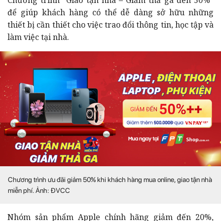
để giúp khách hàng có thể dễ dàng sở hữu những
thiết bị cần thiết cho việc trao đổi thông tin, học tập và
làm việc tại nhà.
Chương trình ưu đãi giảm 50% khi khách hàng mua online, giao tận nhà
miễn phí. Ảnh: ĐVCC
Nhóm sản phẩm Apple chính hãng giảm đến 20%,