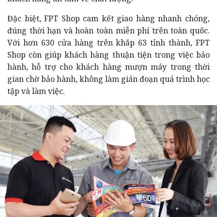
Đặc biệt, FPT Shop cam kết giao hàng nhanh chóng,
đúng thời hạn và hoàn toàn miễn phí trên toàn quốc.
Với hơn 630 cửa hàng trên khắp 63 tỉnh thành, FPT
Shop còn giúp khách hàng thuận tiện trong việc bảo
hành, hỗ trợ cho khách hàng mượn máy trong thời
gian chờ bảo hành, không làm gián đoạn quá trình học
tập và làm việc.