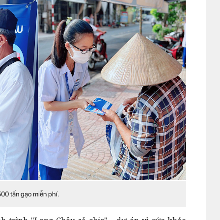
500 tấn gạo miễn phí.