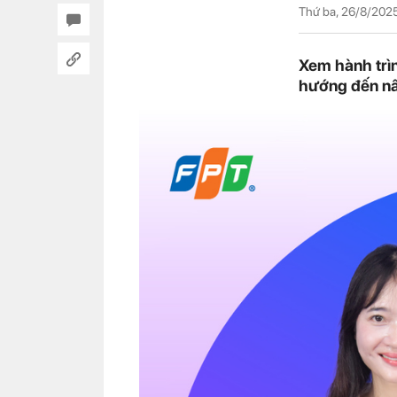
Thứ ba, 26/8/202
Xem hành trìn
hướng đến nâ