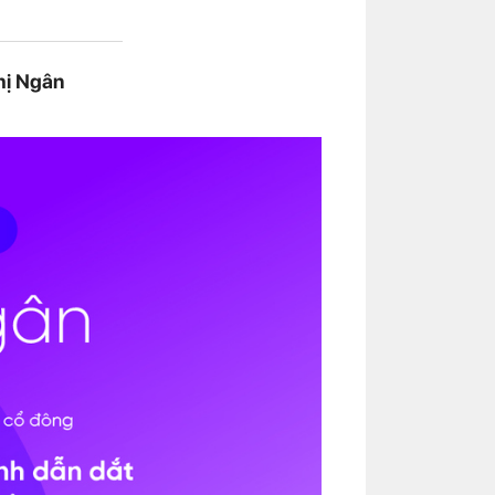
Thị Ngân