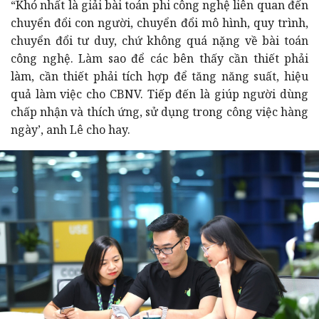
“Khó nhất là giải bài toán phi công nghệ liên quan đến
chuyển đổi con người, chuyển đổi mô hình, quy trình,
chuyển đổi tư duy, chứ không quá nặng về bài toán
công nghệ. Làm sao để các bên thấy cần thiết phải
làm, cần thiết phải tích hợp để tăng năng suất, hiệu
quả làm việc cho CBNV. Tiếp đến là giúp người dùng
chấp nhận và thích ứng, sử dụng trong công việc hàng
ngày’, anh Lê cho hay.