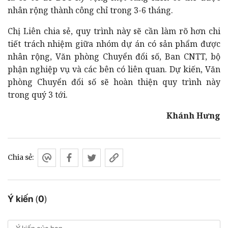
nhân rộng thành công chỉ trong 3-6 tháng.
Chị Liên chia sẻ, quy trình này sẽ cần làm rõ hơn chi
tiết trách nhiệm giữa nhóm dự án có sản phẩm được
nhân rộng, Văn phòng Chuyển đổi số, Ban CNTT, bộ
phận nghiệp vụ và các bên có liên quan. Dự kiến, Văn
phòng Chuyển đổi số sẽ hoàn thiện quy trình này
trong quý 3 tới.
Khánh Hưng
Chia sẻ:
Ý kiến
(
0
)