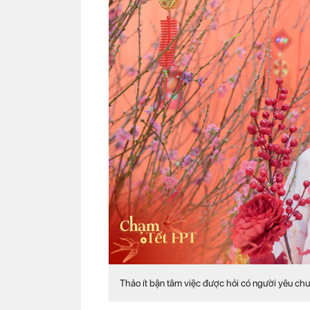
Thảo ít bận tâm việc được hỏi có người yêu ch