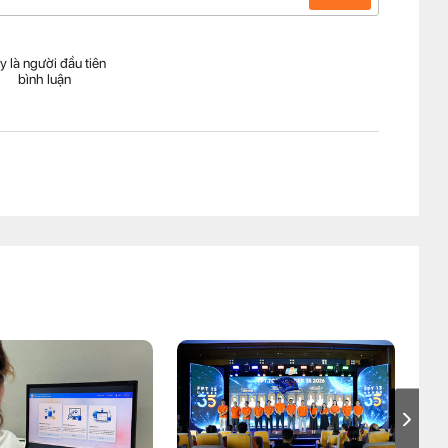
y là người đầu tiên
bình luận