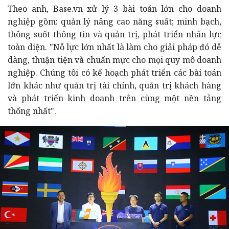
Theo anh, Base.vn xử lý 3 bài toán lớn cho doanh
nghiệp gồm: quản lý nâng cao năng suất; minh bạch,
thông suốt thông tin và quản trị, phát triển nhân lực
toàn diện. "Nỗ lực lớn nhất là làm cho giải pháp đó dễ
dàng, thuận tiện và chuẩn mực cho mọi quy mô doanh
nghiệp.
Chúng tôi có kế hoạch phát triển các bài toán
lớn khác như quản trị tài chính, quản trị khách hàng
và phát triển kinh doanh trên cùng một nền tảng
thống nhất".