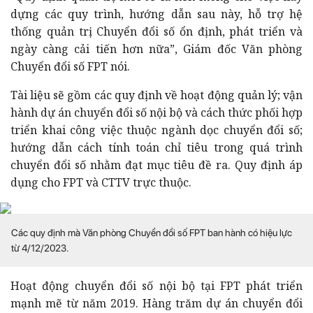
dựng các quy trình, hướng dẫn sau này, hỗ trợ hệ
thống quản trị Chuyển đổi số ổn định, phát triển và
ngày càng cải tiến hơn nữa”, Giám đốc Văn phòng
Chuyển đổi số FPT nói.
Tài liệu sẽ gồm các quy định về hoạt động quản lý; vận
hành dự án chuyển đổi số nội bộ và cách thức phối hợp
triển khai công việc thuộc ngành dọc chuyển đổi số;
hướng dẫn cách tính toán chỉ tiêu trong quá trình
chuyển đổi số nhằm đạt mục tiêu đề ra. Quy định áp
dụng cho FPT và CTTV trực thuộc.
Các quy định mà Văn phòng Chuyển đổi số FPT ban hành có hiệu lực
từ 4/12/2023.
Hoạt động chuyển đổi số nội bộ tại FPT phát triển
mạnh mẽ từ năm 2019. Hàng trăm dự án chuyển đổi