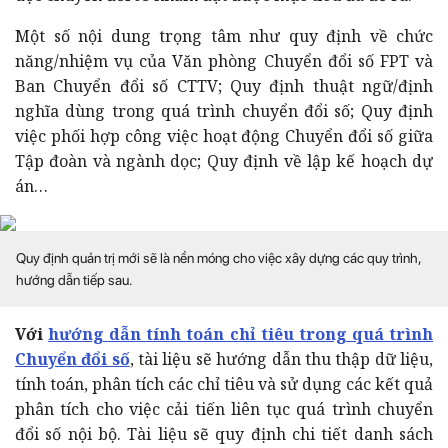
Một số nội dung trọng tâm như quy định về chức
năng/nhiệm vụ của Văn phòng Chuyển đổi số FPT và
Ban Chuyển đổi số CTTV; Quy định thuật ngữ/định
nghĩa dùng trong quá trình chuyển đổi số; Quy định
việc phối hợp công việc hoạt động Chuyển đổi số giữa
Tập đoàn và ngành dọc; Quy định về lập kế hoạch dự
án…
Quy định quản trị mới sẽ là nền móng cho việc xây dựng các quy trình,
hướng dẫn tiếp sau.
Với
hướng dẫn tính toán chỉ tiêu trong quá trình
Chuyển đổi số
, tài liệu sẽ hướng dẫn thu thập dữ liệu,
tính toán, phân tích các chỉ tiêu và sử dụng các kết quả
phân tích cho việc cải tiến liên tục quá trình chuyển
đổi số nội bộ. Tài liệu sẽ quy định chi tiết danh sách