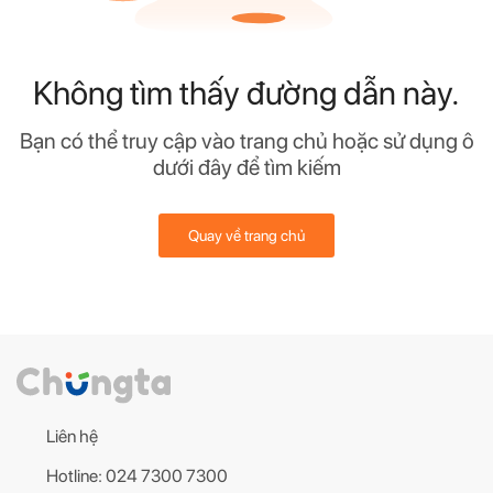
Không tìm thấy đường dẫn này.
Bạn có thể truy cập vào trang chủ hoặc sử dụng ô
dưới đây để tìm kiếm
Quay về trang chủ
Liên hệ
Hotline: 024 7300 7300