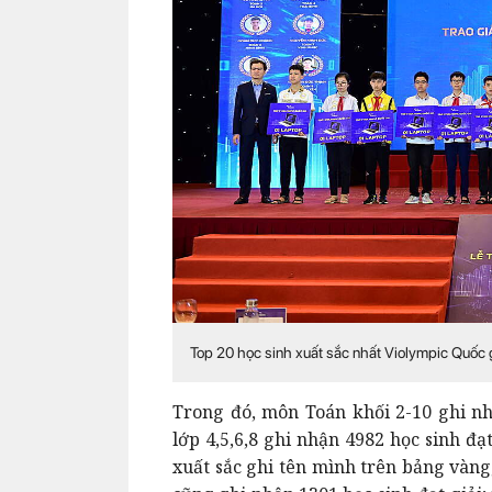
Top 20 học sinh xuất sắc nhất Violympic Quốc
Trong đó, môn Toán khối 2-10 ghi nh
lớp 4,5,6,8 ghi nhận 4982 học sinh đạt
xuất sắc ghi tên mình trên bảng vàn