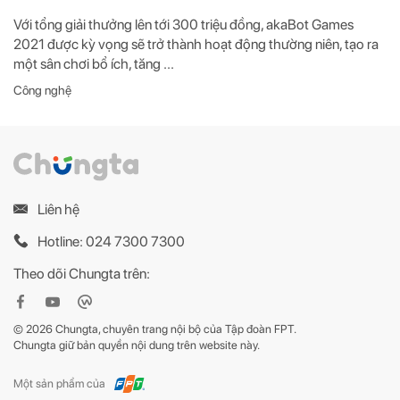
Với tổng giải thưởng lên tới 300 triệu đồng, akaBot Games
2021 được kỳ vọng sẽ trở thành hoạt động thường niên, tạo ra
một sân chơi bổ ích, tăng ...
Công nghệ
Liên hệ
Hotline: 024 7300 7300
Theo dõi Chungta trên:
© 2026 Chungta, chuyên trang nội bộ của Tập đoàn FPT.
Chungta giữ bản quyền nội dung trên website này.
Một sản phẩm của