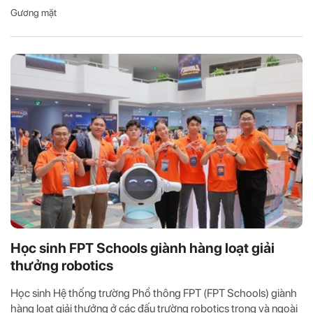
Gương mặt
Học sinh FPT Schools giành hàng loạt giải
thưởng robotics
Học sinh Hệ thống trường Phổ thông FPT (FPT Schools) giành
hàng loạt giải thưởng ở các đấu trường robotics trong và ngoài