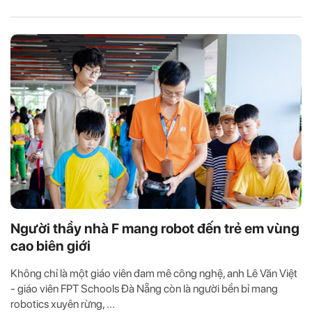
Người thầy nhà F mang robot đến trẻ em vùng
cao biên giới
Không chỉ là một giáo viên đam mê công nghệ, anh Lê Văn Việt
- giáo viên FPT Schools Đà Nẵng còn là người bền bỉ mang
robotics xuyên rừng, ...