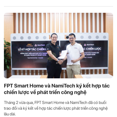
FPT Smart Home và NamiTech ký kết hợp tác
chiến lược về phát triển công nghệ
Tháng 2 vừa qua, FPT Smart Home và NamiTech đã có buổi
trao đổi và ký kết về hợp tác chiến lược phát triển công nghệ
lâu dài.