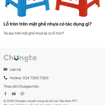
Lỗ tròn trên mặt ghế nhựa có tác dụng gì?
Tại sao trên mặt ghế nhựa lại có lỗ tròn?
Liên hệ
Hotline: 024 7300 7300
Theo dõi Chungta trên:
© 2026 Chungta, chuyên trang nội bộ của Tập đoàn FPT.