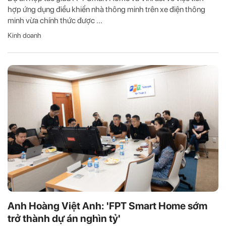
hợp ứng dụng điều khiển nhà thông minh trên xe điện thông
minh vừa chính thức được ...
Kinh doanh
Anh Hoàng Việt Anh: 'FPT Smart Home sớm
trở thành dự án nghìn tỷ'