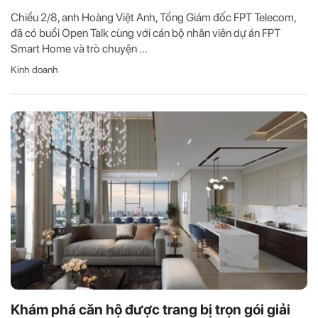
Chiều 2/8, anh Hoàng Việt Anh, Tổng Giám đốc FPT Telecom,
đã có buổi Open Talk cùng với cán bộ nhân viên dự án FPT
Smart Home và trò chuyện ...
Kinh doanh
Khám phá căn hộ được trang bị trọn gói giải