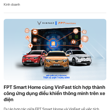
Kinh doanh
FPT Smart Home cùng VinFast tích hợp thành
công ứng dụng điều khiển thông minh trên xe
điện
Dự án hợp tác giữa FPT Smart Home và VinFast về việc tích