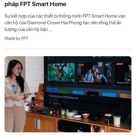
pháp FPT Smart Home
Sự kết hợp của các thiết bị thông minh FPT Smart Home vào
căn hộ của Diamond Crown Hai Phong tạo nên tổng thể ấn
tượng của căn hộ bậc ...
Made by FPT