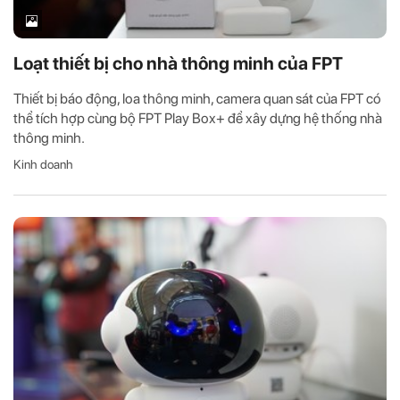
Loạt thiết bị cho nhà thông minh của FPT
Thiết bị báo động, loa thông minh, camera quan sát của FPT có
thể tích hợp cùng bộ FPT Play Box+ để xây dựng hệ thống nhà
thông minh.
Kinh doanh