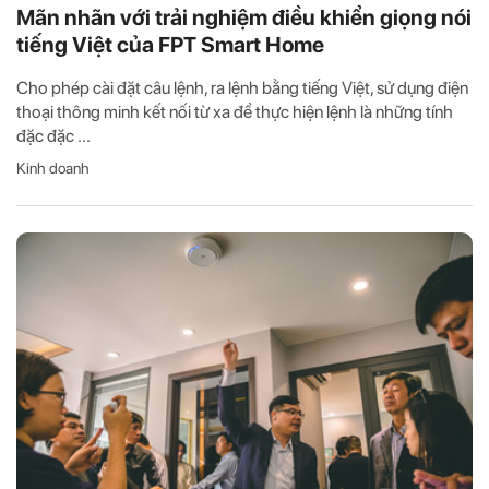
Mãn nhãn với trải nghiệm điều khiển giọng nói
tiếng Việt của FPT Smart Home
Cho phép cài đặt câu lệnh, ra lệnh bằng tiếng Việt, sử dụng điện
thoại thông minh kết nối từ xa để thực hiện lệnh là những tính
đặc đặc ...
Kinh doanh