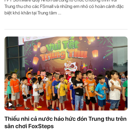
Trung thu cho các FSmall và những em nhỏ có hoàn cảnh đặc
biệt khó khăn tại Trung tâm ...
Thiếu nhi cả nước háo hức đón Trung thu trên
sân chơi FoxSteps