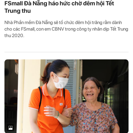
FSmall Đà Nẵng háo hức chờ đêm hội Tết
Trung thu
Nhà Phần mềm Đà Nẵng sẽ tổ chức đêm hội trăng rằm dành
cho các FSmall, con em CBNV trong công ty nhân dịp Tết Trung
thu 2020.