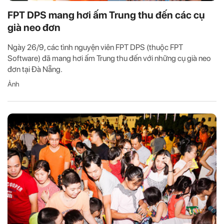
FPT DPS mang hơi ấm Trung thu đến các cụ
già neo đơn
Ngày 26/9, các tình nguyện viên FPT DPS (thuộc FPT
Software) đã mang hơi ấm Trung thu đến với những cụ già neo
đơn tại Đà Nẵng.
Ảnh