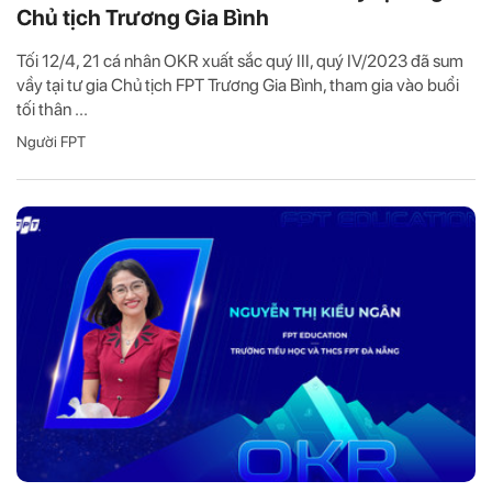
Chủ tịch Trương Gia Bình
Tối 12/4, 21 cá nhân OKR xuất sắc quý III, quý IV/2023 đã sum
vầy tại tư gia Chủ tịch FPT Trương Gia Bình, tham gia vào buổi
tối thân ...
Người FPT