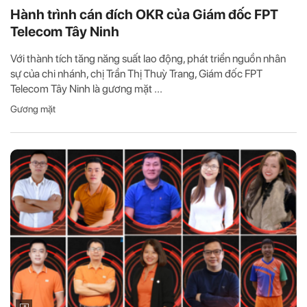
Hành trình cán đích OKR của Giám đốc FPT
Telecom Tây Ninh
Với thành tích tăng năng suất lao động, phát triển nguồn nhân
sự của chi nhánh, chị Trần Thị Thuỳ Trang, Giám đốc FPT
Telecom Tây Ninh là gương mặt ...
Gương mặt