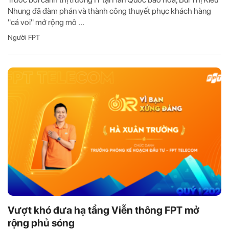
Nhung đã đàm phán và thành công thuyết phục khách hàng
"cá voi" mở rộng mô ...
Người FPT
Vượt khó đưa hạ tầng Viễn thông FPT mở
rộng phủ sóng