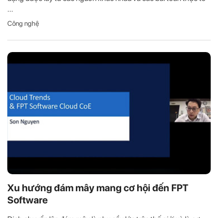
...
Công nghệ
Xu hướng đám mây mang cơ hội đến FPT
Software