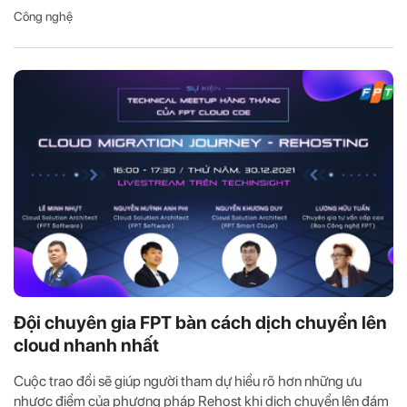
Công nghệ
Đội chuyên gia FPT bàn cách dịch chuyển lên
cloud nhanh nhất
Cuộc trao đổi sẽ giúp người tham dự hiểu rõ hơn những ưu
nhược điểm của phương pháp Rehost khi dịch chuyển lên đám