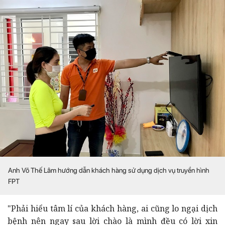
Anh Võ Thế Lâm hướng dẫn khách hàng sử dụng dịch vụ truyền hình
FPT
"Phải hiểu tâm lí của khách hàng, ai cũng lo ngại dịch
bệnh nên ngay sau lời chào là mình đều có lời xin