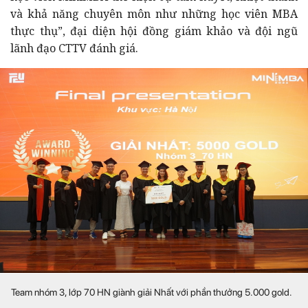
và khả năng chuyên môn như những học viên MBA
thực thụ”, đại diện hội đồng giám khảo và đội ngũ
lãnh đạo CTTV đánh giá.
Team nhóm 3, lớp 70 HN giành giải Nhất với phần thưởng 5.000 gold.