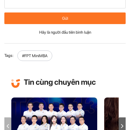
Gửi
Hãy là người đầu tiên bình luận
Tags:
#FPT MiniMBA
Tin cùng chuyên mục