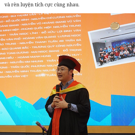
và rèn luyện tích cực cùng nhau.