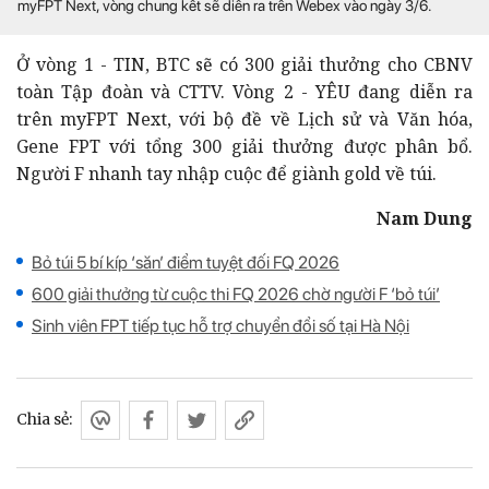
myFPT Next, vòng chung kết sẽ diễn ra trên Webex vào ngày 3/6.
Ở vòng 1 - TIN, BTC sẽ có 300 giải thưởng cho CBNV
toàn Tập đoàn và CTTV. Vòng 2 - YÊU đang diễn ra
trên myFPT Next, với bộ đề về Lịch sử và Văn hóa,
Gene FPT với tổng 300 giải thưởng được phân bổ.
Người F nhanh tay nhập cuộc để giành gold về túi.
Nam Dung
Bỏ túi 5 bí kíp ‘săn’ điểm tuyệt đối FQ 2026
600 giải thưởng từ cuộc thi FQ 2026 chờ người F ‘bỏ túi’
Sinh viên FPT tiếp tục hỗ trợ chuyển đổi số tại Hà Nội
Chia sẻ: