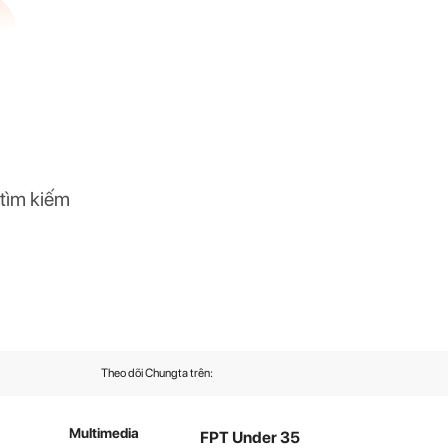
 tìm kiếm
Theo dõi Chungta trên:
Multimedia
FPT Under 35