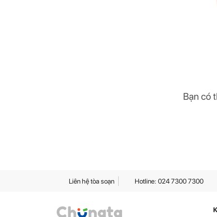
Bạn có t
Liên hệ tòa soạn
Hotline: 024 7300 7300
K