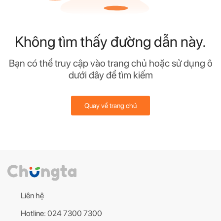
Không tìm thấy đường dẫn này.
Bạn có thể truy cập vào trang chủ hoặc sử dụng ô
dưới đây để tìm kiếm
Quay về trang chủ
Liên hệ
Hotline: 024 7300 7300