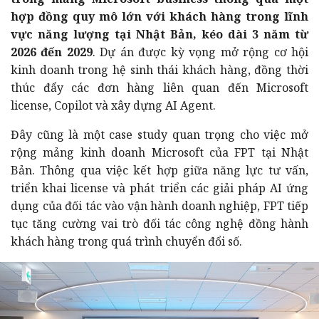
hợp đồng quy mô lớn với khách hàng trong lĩnh
vực năng lượng tại Nhật Bản, kéo dài 3 năm từ
2026 đến 2029
. Dự án được kỳ vọng mở rộng cơ hội
kinh doanh trong hệ sinh thái khách hàng, đồng thời
thúc đẩy các đơn hàng liên quan đến Microsoft
license, Copilot và xây dựng AI Agent.
Đây cũng là một case study quan trọng cho việc mở
rộng mảng kinh doanh Microsoft của FPT tại Nhật
Bản. Thông qua việc kết hợp giữa năng lực tư vấn,
triển khai license và phát triển các giải pháp AI ứng
dụng của đối tác vào vận hành doanh nghiệp, FPT tiếp
tục tăng cường vai trò đối tác công nghệ đồng hành
khách hàng trong quá trình chuyển đổi số.