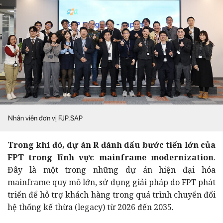
Nhân viên đơn vị FJP.SAP
Trong khi đó, dự án R đánh dấu bước tiến lớn của
FPT trong lĩnh vực mainframe modernization
.
Đây là một trong những dự án hiện đại hóa
mainframe quy mô lớn, sử dụng giải pháp do FPT phát
triển để hỗ trợ khách hàng trong quá trình chuyển đổi
hệ thống kế thừa (legacy) từ 2026 đến 2035.