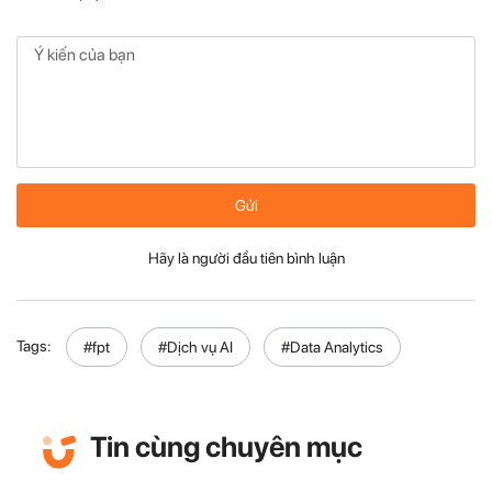
Gửi
Hãy là người đầu tiên bình luận
Tags:
#fpt
#Dịch vụ AI
#Data Analytics
Tin cùng chuyên mục