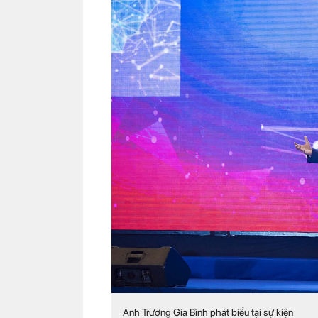
Anh Trương Gia Bình phát biểu tại sự kiện