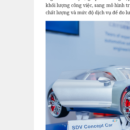
khối lượng công việc, sang mô hình tri
chất lượng và mức độ dịch vụ để đo l