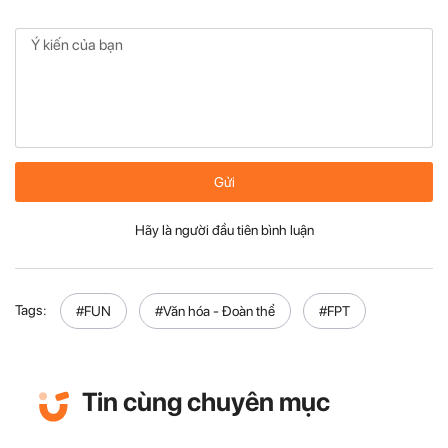
Gửi
Hãy là người đầu tiên bình luận
Tags:
#FUN
#Văn hóa - Đoàn thể
#FPT
Tin cùng chuyên mục