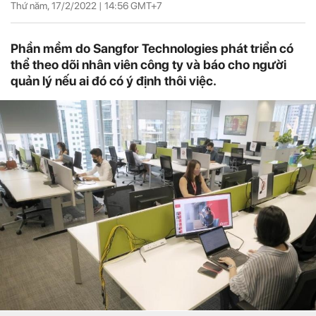
Thứ năm, 17/2/2022 |
14:56
GMT+7
Phần mềm do Sangfor Technologies phát triển có
thể theo dõi nhân viên công ty và báo cho người
quản lý nếu ai đó có ý định thôi việc.