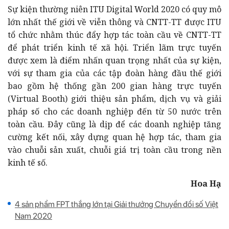
Sự kiện thường niên ITU Digital World 2020 có quy mô
lớn nhất thế giới về viễn thông và CNTT-TT được ITU
tổ chức nhằm thúc đẩy hợp tác toàn cầu về CNTT-TT
để phát triển kinh tế xã hội. Triển lãm trực tuyến
được xem là điểm nhấn quan trọng nhất của sự kiện,
với sự tham gia của các tập đoàn hàng đầu thế giới
bao gồm hệ thống gần 200 gian hàng trực tuyến
(Virtual Booth) giới thiệu sản phẩm, dịch vụ và giải
pháp số cho các doanh nghiệp đến từ 50 nước trên
toàn cầu. Đây cũng là dịp để các doanh nghiệp tăng
cường kết nối, xây dựng quan hệ hợp tác, tham gia
vào chuỗi sản xuất, chuỗi giá trị toàn cầu trong nền
kinh tế số.
Hoa Hạ
4 sản phẩm FPT thắng lớn tại Giải thưởng Chuyển đổi số Việt
Nam 2020