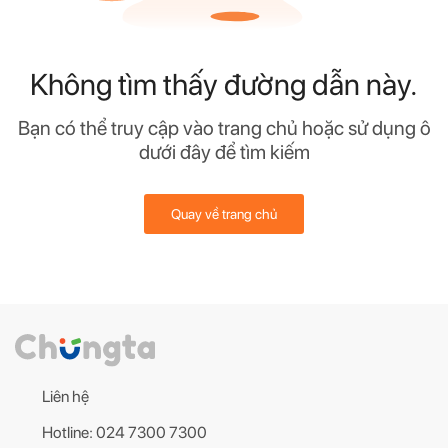
Không tìm thấy đường dẫn này.
Bạn có thể truy cập vào trang chủ hoặc sử dụng ô
dưới đây để tìm kiếm
Quay về trang chủ
Liên hệ
Hotline: 024 7300 7300