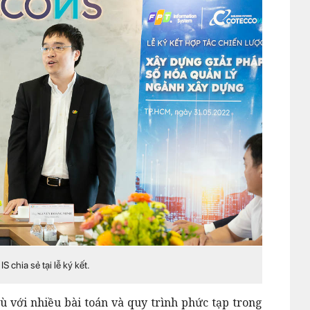
hia sẻ tại lễ ký kết.
 với nhiều bài toán và quy trình phức tạp trong