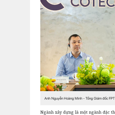
Anh Nguyễn Hoàng Minh - Tổng Giám đốc FPT IS c
Ngành xây dựng là một ngành đặc thù