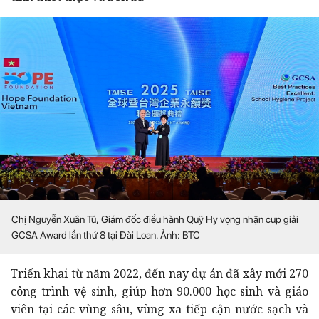
Chị Nguyễn Xuân Tú, Giám đốc điều hành Quỹ Hy vọng nhận cup giải
GCSA Award lần thứ 8 tại Đài Loan. Ảnh: BTC
Triển khai từ năm 2022, đến nay dự án đã xây mới 270
công trình vệ sinh, giúp hơn 90.000 học sinh và giáo
viên tại các vùng sâu, vùng xa tiếp cận nước sạch và