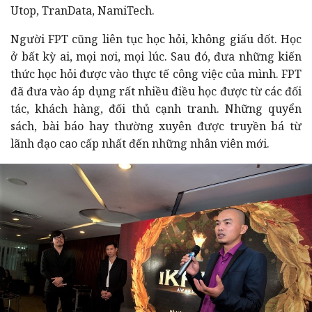
Utop, TranData, NamiTech.
Người FPT cũng liên tục học hỏi, không giấu dốt. Học
ở bất kỳ ai, mọi nơi, mọi lúc. Sau đó, đưa những kiến
thức học hỏi được vào thực tế công việc của mình. FPT
đã đưa vào áp dụng rất nhiều điều học được từ các đối
tác, khách hàng, đối thủ cạnh tranh. Những quyển
sách, bài báo hay thường xuyên được truyền bá từ
lãnh đạo cao cấp nhất đến những nhân viên mới.