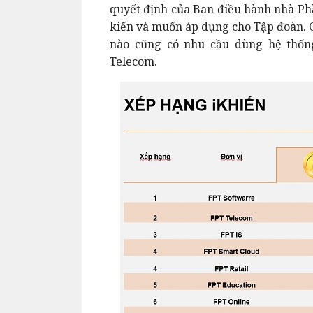
quyết định của Ban điều hành nhà Ph
kiến và muốn áp dụng cho Tập đoàn. 
nào cũng có nhu cầu dùng hệ thốn
Telecom.