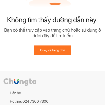
Không tìm thấy đường dẫn này.
Bạn có thể truy cập vào trang chủ hoặc sử dụng ô
dưới đây để tìm kiếm
Quay về trang chủ
Liên hệ
Hotline: 024 7300 7300