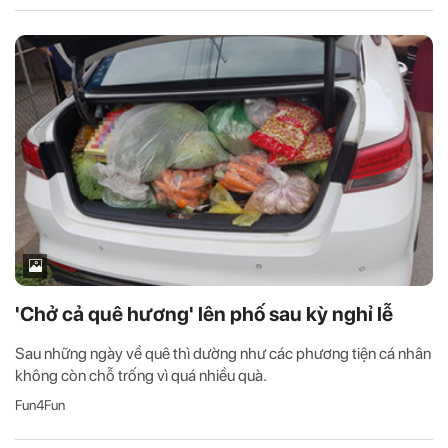
'Chở cả quê hương' lên phố sau kỳ nghỉ lễ
Sau những ngày về quê thì dường như các phương tiện cá nhân
không còn chỗ trống vì quá nhiều quà.
Fun4Fun