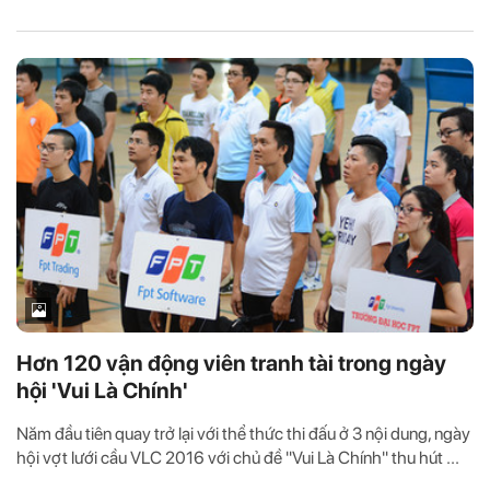
Hơn 120 vận động viên tranh tài trong ngày
hội 'Vui Là Chính'
Năm đầu tiên quay trở lại với thể thức thi đấu ở 3 nội dung, ngày
hội vợt lưới cầu VLC 2016 với chủ đề "Vui Là Chính" thu hút ...