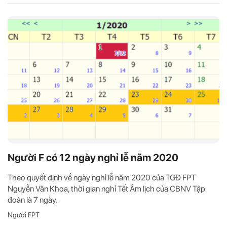
Người F có 12 ngày nghỉ lễ năm 2020
Theo quyết định về ngày nghỉ lễ năm 2020 của TGĐ FPT
Nguyễn Văn Khoa, thời gian nghỉ Tết Âm lịch của CBNV Tập
đoàn là 7 ngày.
Người FPT