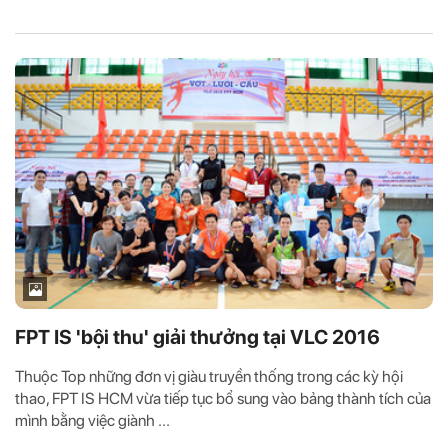
FPT IS 'bội thu' giải thưởng tại VLC 2016
Thuộc Top những đơn vị giàu truyền thống trong các kỳ hội
thao, FPT IS HCM vừa tiếp tục bổ sung vào bảng thành tích của
mình bằng việc giành ...