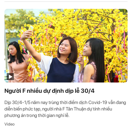
Người F nhiều dự định dịp lễ 30/4
Dịp 30/4-1/5 năm nay trùng thời điểm dịch Covid-19 vẫn đang
diễn biến phức tạp, người nhà F Tân Thuận dự tính nhiều
phương án trong thời gian nghỉ lễ.
Video