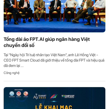
Tổng đài ảo FPT.AI giúp ngân hàng Việt
chuyển đổi số
Tại "Ngày hội Trí tuệ nhân tạo Việt Nam", anh Lê Hồng Việt -
CEO FPT Smart Cloud đã giới thiệu về tổng đài FPT và hiệu quả
đã đem lại ...
Công nghệ