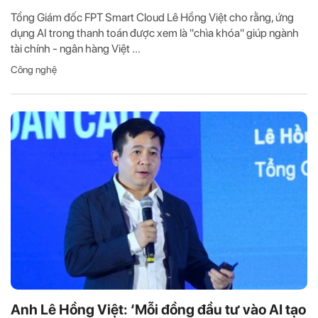
Tổng Giám đốc FPT Smart Cloud Lê Hồng Việt cho rằng, ứng
dụng AI trong thanh toán được xem là "chìa khóa" giúp ngành
tài chính - ngân hàng Việt ...
Công nghệ
Anh Lê Hồng Việt: ‘Mỗi đồng đầu tư vào AI tạo