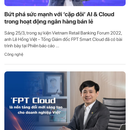
Bứt phá sức mạnh với ‘cặp đôi’ AI & Cloud
trong hoạt động ngân hàng bán lẻ
Sáng 25/3, trong sự kiện Vietnam Retail Banking Forum 2022,
anh Lê Hồng Việt - Tổng Giám đốc FPT Smart Cloud đã có bài
trình bày tại Phiên báo cáo ...
Công nghệ