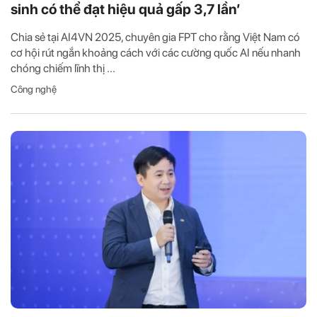
sinh có thể đạt hiệu quả gấp 3,7 lần’
Chia sẻ tại AI4VN 2025, chuyên gia FPT cho rằng Việt Nam có
cơ hội rút ngắn khoảng cách với các cường quốc AI nếu nhanh
chóng chiếm lĩnh thị ...
Công nghệ