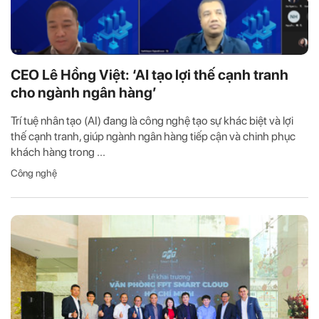
CEO Lê Hồng Việt: ‘AI tạo lợi thế cạnh tranh
cho ngành ngân hàng’
Trí tuệ nhân tạo (AI) đang là công nghệ tạo sự khác biệt và lợi
thế cạnh tranh, giúp ngành ngân hàng tiếp cận và chinh phục
khách hàng trong ...
Công nghệ