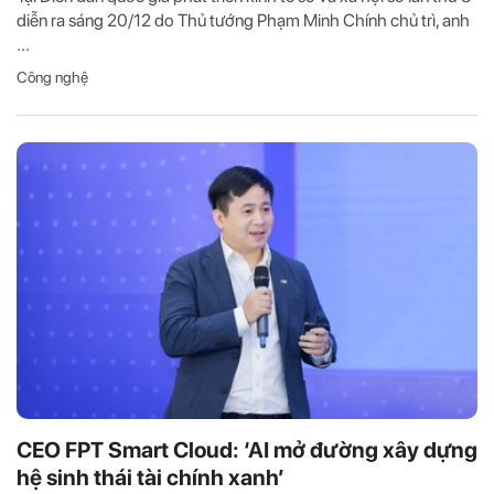
diễn ra sáng 20/12 do Thủ tướng Phạm Minh Chính chủ trì, anh
...
Công nghệ
CEO FPT Smart Cloud: ‘AI mở đường xây dựng
hệ sinh thái tài chính xanh’