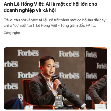
Anh Lê Hồng Việt: AI là một cơ hội lớn cho
doanh nghiệp và xã hội
Trả lời câu hỏi về việc AI liệu có trở thành một cơ hội lâu dài hay
chỉ là “cơn sốt”, anh Lê Hồng Việt - Tổng giám đốc FPT ...
Công nghệ