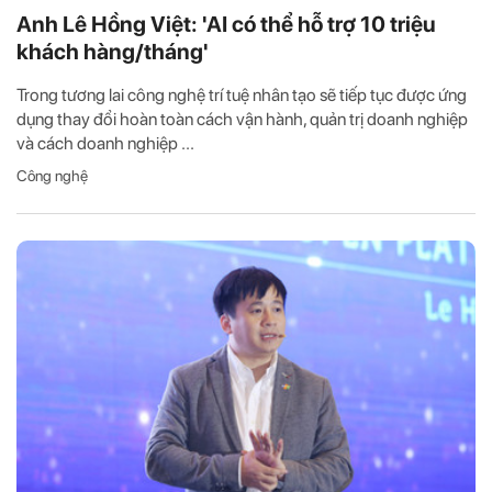
Anh Lê Hồng Việt: 'AI có thể hỗ trợ 10 triệu
khách hàng/tháng'
Trong tương lai công nghệ trí tuệ nhân tạo sẽ tiếp tục được ứng
dụng thay đổi hoàn toàn cách vận hành, quản trị doanh nghiệp
và cách doanh nghiệp ...
Công nghệ