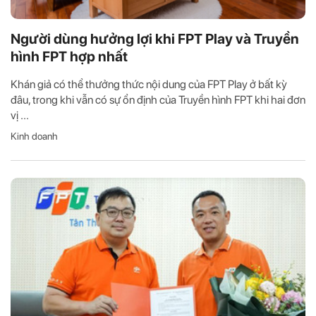
Người dùng hưởng lợi khi FPT Play và Truyền
hình FPT hợp nhất
Khán giả có thể thưởng thức nội dung của FPT Play ở bất kỳ
đâu, trong khi vẫn có sự ổn định của Truyền hình FPT khi hai đơn
vị ...
Kinh doanh