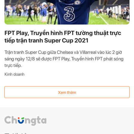
FPT Play, Truyền hình FPT tường thuật trực
tiếp trận tranh Super Cup 2021
Trận tranh Super Cup giữa Chelsea và Villarreal vào lúc 2 giờ
sáng ngày 12/8 sẽ được FPT Play, Truyền hình FPT phát sóng
trực tiếp.
Kinh doanh
Xem thêm