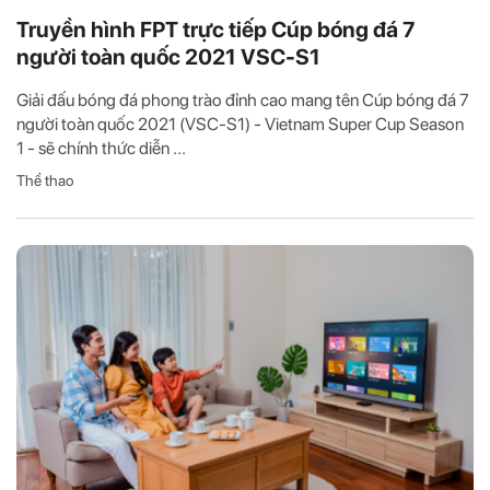
Truyền hình FPT trực tiếp Cúp bóng đá 7
người toàn quốc 2021 VSC-S1
Giải đấu bóng đá phong trào đỉnh cao mang tên Cúp bóng đá 7
người toàn quốc 2021 (VSC-S1) - Vietnam Super Cup Season
1 - sẽ chính thức diễn ...
Thể thao