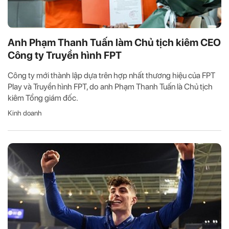
Anh Phạm Thanh Tuấn làm Chủ tịch kiêm CEO
Công ty Truyền hình FPT
Công ty mới thành lập dựa trên hợp nhất thương hiệu của FPT
Play và Truyền hình FPT, do anh Phạm Thanh Tuấn là Chủ tịch
kiêm Tổng giám đốc.
Kinh doanh