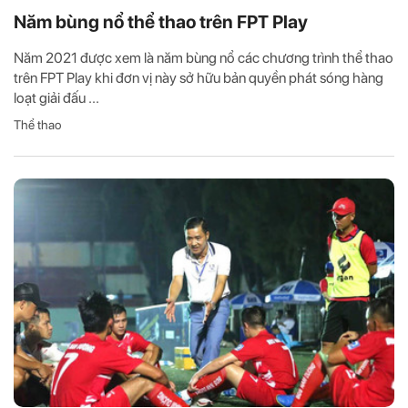
Năm bùng nổ thể thao trên FPT Play
Năm 2021 được xem là năm bùng nổ các chương trình thể thao
trên FPT Play khi đơn vị này sở hữu bản quyền phát sóng hàng
loạt giải đấu ...
Thể thao