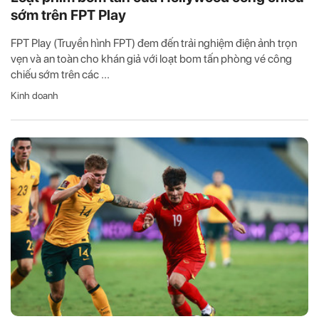
sớm trên FPT Play
FPT Play (Truyền hình FPT) đem đến trải nghiệm điện ảnh trọn
vẹn và an toàn cho khán giả với loạt bom tấn phòng vé công
chiếu sớm trên các ...
Kinh doanh