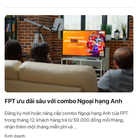
FPT ưu đãi sâu với combo Ngoại hạng Anh
Đăng ký mới hoặc nâng cấp combo Ngoại hạng Anh của FPT
trong tháng 12, khách hàng trả từ 59.000 đồng mỗi tháng,
nhận thêm một tháng miễn phí và ...
Kinh doanh