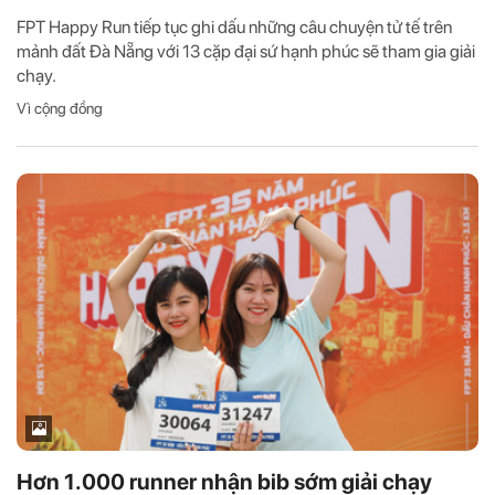
FPT Happy Run tiếp tục ghi dấu những câu chuyện tử tế trên
mảnh đất Đà Nẵng với 13 cặp đại sứ hạnh phúc sẽ tham gia giải
chạy.
Vì cộng đồng
Hơn 1.000 runner nhận bib sớm giải chạy