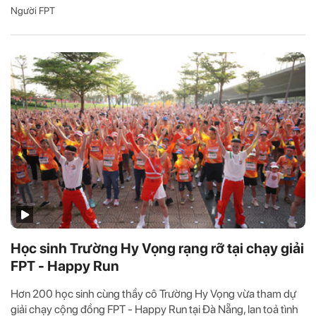
Người FPT
Học sinh Trường Hy Vọng rạng rỡ tại chạy giải
FPT - Happy Run
Hơn 200 học sinh cùng thầy cô Trường Hy Vọng vừa tham dự
giải chạy cộng đồng FPT - Happy Run tại Đà Nẵng, lan toả tình