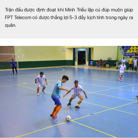
Trận đấu được định đoạt khi Minh Triều lập cú đúp muộn giúp
FPT Telecom có được thắng lợi 5-3 đầy kịch tính trong ngày ra
quân.