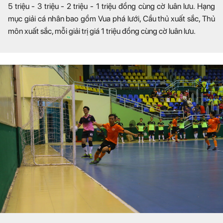
5 triệu - 3 triệu - 2 triệu - 1 triệu đồng cùng cờ luân lưu. Hạng
mục giải cá nhân bao gồm Vua phá lưới, Cầu thủ xuất sắc, Thủ
môn xuất sắc, mỗi giải trị giá 1 triệu đồng cùng cờ luân lưu.