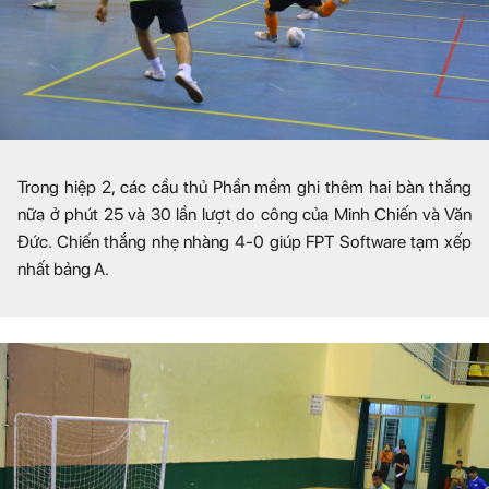
Trong hiệp 2, các cầu thủ Phần mềm ghi thêm hai bàn thắng
nữa ở phút 25 và 30 lần lượt do công của Minh Chiến và Văn
Đức. Chiến thắng nhẹ nhàng 4-0 giúp FPT Software tạm xếp
nhất bảng A.