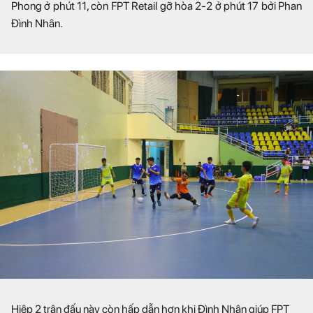
Phong ở phút 11, còn FPT Retail gỡ hòa 2-2 ở phút 17 bởi Phan
Đình Nhân.
Hiệp 2 trận đấu này còn hấp dẫn hơn khi Đình Nhân giúp FPT