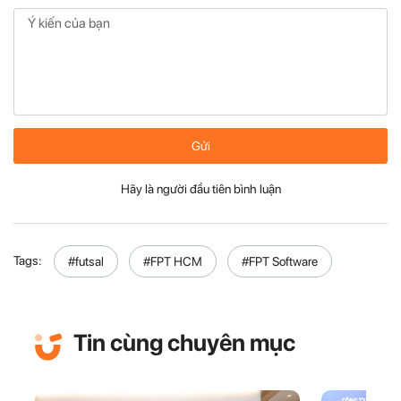
Gửi
Hãy là người đầu tiên bình luận
Tags:
#futsal
#FPT HCM
#FPT Software
Tin cùng chuyên mục