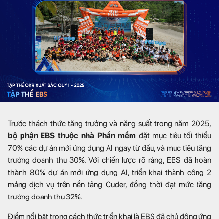
Trước thách thức tăng trưởng và năng suất trong năm 2025,
bộ phận EBS thuộc nhà Phần mềm
đặt mục tiêu tối thiểu
70% các dự án mới ứng dụng AI ngay từ đầu, và mục tiêu tăng
trưởng doanh thu 30%. Với chiến lược rõ ràng, EBS đã hoàn
thành 80% dự án mới ứng dụng AI, triển khai thành công 2
mảng dịch vụ trên nền tảng Cuder, đồng thời đạt mức tăng
trưởng doanh thu 32%.
Điểm nổi bật trong cách thức triển khai là EBS đã chủ động ứng