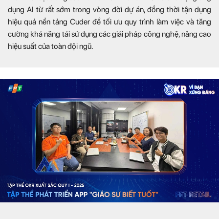
dụng AI từ rất sớm trong vòng đời dự án, đồng thời tận dụng
hiệu quả nền tảng Cuder để tối ưu quy trình làm việc và tăng
cường khả năng tái sử dụng các giải pháp công nghệ, nâng cao
hiệu suất của toàn đội ngũ.