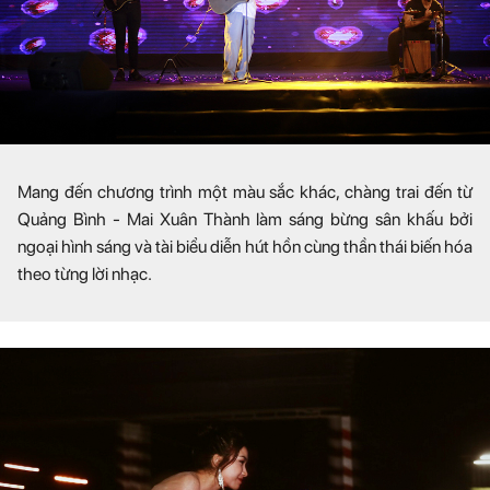
Mang đến chương trình một màu sắc khác, chàng trai đến từ
Quảng Bình - Mai Xuân Thành làm sáng bừng sân khấu bởi
ngoại hình sáng và tài biểu diễn hút hồn cùng thần thái biến hóa
theo từng lời nhạc.