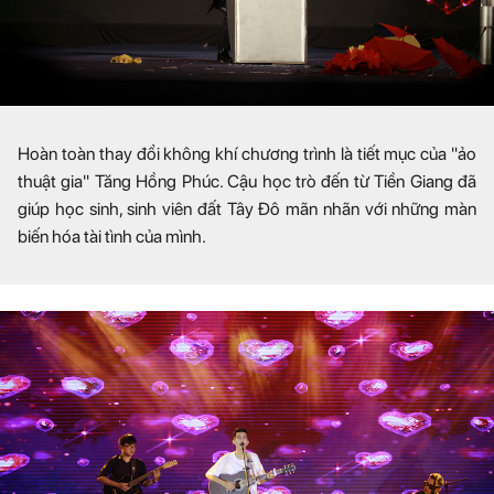
Hoàn toàn thay đổi không khí chương trình là tiết mục của "ảo
thuật gia" Tăng Hồng Phúc. Cậu học trò đến từ Tiền Giang đã
giúp học sinh, sinh viên đất Tây Đô mãn nhãn với những màn
biến hóa tài tình của mình.