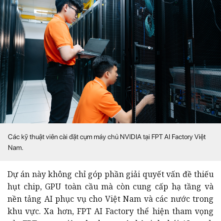
Các kỹ thuật viên cài đặt cụm máy chủ NVIDIA tại FPT AI Factory Việt
Nam.
Dự án này không chỉ góp phần giải quyết vấn đề thiếu
hụt chip, GPU toàn cầu mà còn cung cấp hạ tầng và
nền tảng AI phục vụ cho Việt Nam và các nước trong
khu vực. Xa hơn, FPT AI Factory thể hiện tham vọng