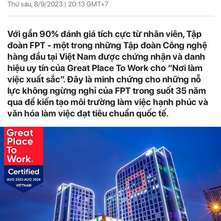
Thứ sáu, 8/9/2023 |
20:13
GMT+7
Với gần 90% đánh giá tích cực từ nhân viên, Tập
đoàn FPT - một trong những Tập đoàn Công nghệ
hàng đầu tại Việt Nam được chứng nhận và danh
hiệu uy tín của Great Place To Work cho “Nơi làm
việc xuất sắc”. Đây là minh chứng cho những nỗ
lực không ngừng nghỉ của FPT trong suốt 35 năm
qua để kiến tạo môi trường làm việc hạnh phúc và
văn hóa làm việc đạt tiêu chuẩn quốc tế.