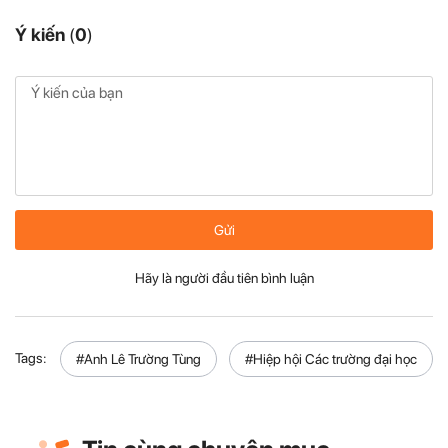
Ý kiến
(
0
)
Gửi
Hãy là người đầu tiên bình luận
Tags:
#Anh Lê Trường Tùng
#Hiệp hội Các trường đại học