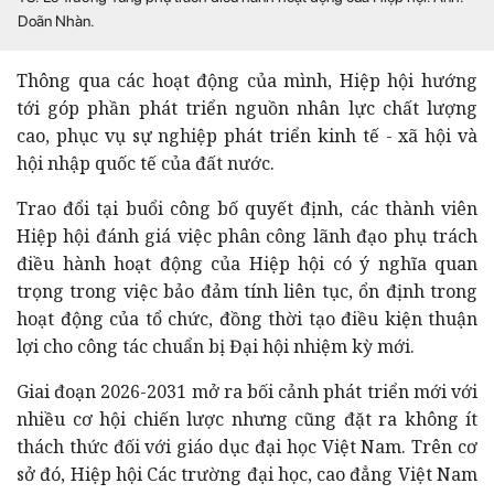
Doãn Nhàn.
Thông qua các hoạt động của mình, Hiệp hội hướng
tới góp phần phát triển nguồn nhân lực chất lượng
cao, phục vụ sự nghiệp phát triển kinh tế - xã hội và
hội nhập quốc tế của đất nước.
Trao đổi tại buổi công bố quyết định, các thành viên
Hiệp hội đánh giá việc phân công lãnh đạo phụ trách
điều hành hoạt động của Hiệp hội có ý nghĩa quan
trọng trong việc bảo đảm tính liên tục, ổn định trong
hoạt động của tổ chức, đồng thời tạo điều kiện thuận
lợi cho công tác chuẩn bị Đại hội nhiệm kỳ mới.
Giai đoạn 2026-2031 mở ra bối cảnh phát triển mới với
nhiều cơ hội chiến lược nhưng cũng đặt ra không ít
thách thức đối với giáo dục đại học Việt Nam.
Trên cơ
sở đó, Hiệp hội Các trường đại học, cao đẳng Việt Nam