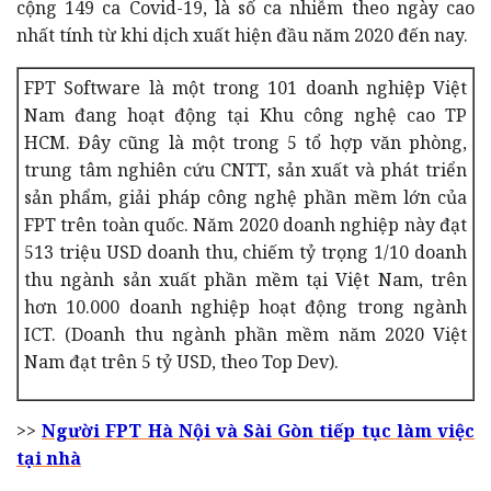
cộng 149 ca Covid-19, là số ca nhiễm theo ngày cao
nhất tính từ khi dịch xuất hiện đầu năm 2020 đến nay.
FPT Software là một trong 101 doanh nghiệp Việt
Nam đang hoạt động tại Khu công nghệ cao TP
HCM.
Đây cũng là một trong 5 tổ hợp văn phòng,
trung tâm nghiên cứu CNTT, sản xuất và phát triển
sản phẩm, giải pháp công nghệ phần mềm lớn của
FPT trên toàn quốc
. Năm 2020 doanh nghiệp này đạt
513 triệu USD doanh thu, chiếm tỷ trọng 1/10 doanh
thu ngành sản xuất phần mềm tại Việt Nam, trên
hơn 10.000 doanh nghiệp hoạt động trong ngành
ICT. (Doanh thu ngành phần mềm năm 2020 Việt
Nam đạt trên 5 tỷ USD, theo Top Dev).
>>
Người FPT Hà Nội và Sài Gòn tiếp tục làm việc
tại nhà