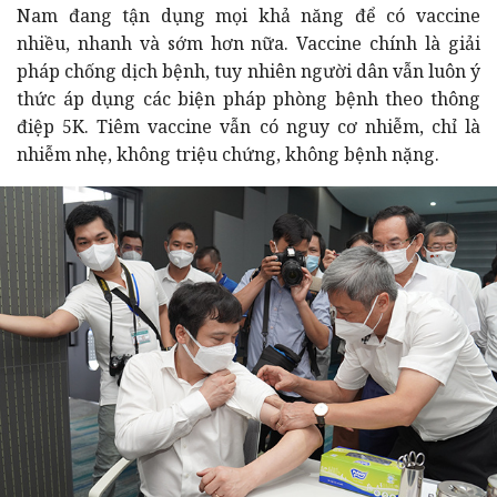
Nam đang tận dụng mọi khả năng để có vaccine
nhiều, nhanh và sớm hơn nữa. Vaccine chính là giải
pháp chống dịch bệnh, tuy nhiên người dân vẫn luôn ý
thức áp dụng các biện pháp phòng bệnh theo thông
điệp 5K. Tiêm vaccine vẫn có nguy cơ nhiễm, chỉ là
nhiễm nhẹ, không triệu chứng, không bệnh nặng.