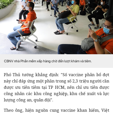
CBNV nhà Phần mềm xếp hàng chờ đến lượt khám và tiêm.
Phó Thủ tướng khẳng định: "Số vaccine phân bổ đợt
này chỉ đáp ứng một phần trong số 2,3 triệu người cần
được ưu tiên tiêm tại TP HCM, nên chỉ ưu tiên được
công nhân các khu công nghiệp, khu chế xuất và lực
lượng công an, quân đội".
Theo ông, hiện nguồn cung vaccine khan hiếm, Việt