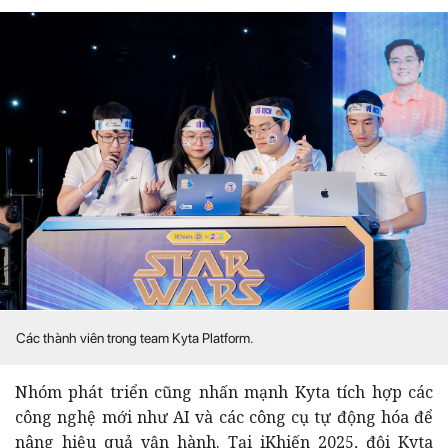
Các thành viên trong team Kyta Platform.
Nhóm phát triển cũng nhấn mạnh Kyta tích hợp các
công nghệ mới như AI và các công cụ tự động hóa để
nâng hiệu quả vận hành. Tại iKhiến 2025, đội Kyta