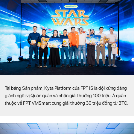
Tại bảng Sản phẩm, Kyta Platform của FPT IS là đội xứng đáng
giành ngôi vị Quán quân và nhận giải thưởng 100 triệu. Á quân
thuộc về FPT VMSmart cùng giải thưởng 30 triệu đồng từ BTC.