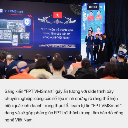
Sáng kiến “FPT VMSmart” gây ấn tượng với slide trình bày
chuyên nghiệp, cùng các số liệu minh chứng rõ ràng thể hiện
hiệu quả kinh doanh trong thực tế. Team tự tin “FPT VMSmart”
đang và sẽ góp phần giúp FPT trở thành trung tâm bản đồ công
nghệ Việt Nam.