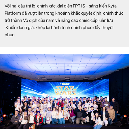
Với hai câu trả lời chính xác, đại diện FPT IS - sáng kiến Kyta
Platform đã vượt lên trong khoảnh khắc quyết định, chính thức
trở thành Vô địch của năm và nâng cao chiếc cúp luân lưu
iKhiến danh giá, khép lại hành trình chinh phục đầy thuyết
phục.