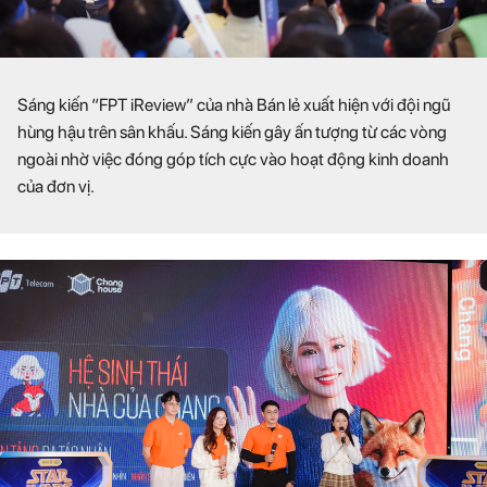
Sáng kiến “FPT iReview” của nhà Bán lẻ xuất hiện với đội ngũ
hùng hậu trên sân khấu. Sáng kiến gây ấn tượng từ các vòng
ngoài nhờ việc đóng góp tích cực vào hoạt động kinh doanh
của đơn vị.