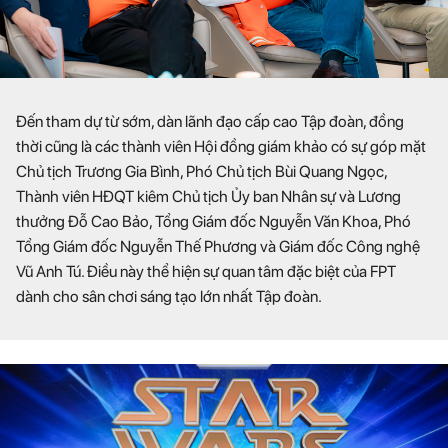
Đến tham dự từ sớm, dàn lãnh đạo cấp cao Tập đoàn, đồng
thời cũng là các thành viên Hội đồng giám khảo có sự góp mặt
Chủ tịch Trương Gia Bình, Phó Chủ tịch Bùi Quang Ngọc,
Thành viên HĐQT kiêm Chủ tịch Ủy ban Nhân sự và Lương
thưởng Đỗ Cao Bảo, Tổng Giám đốc Nguyễn Văn Khoa, Phó
Tổng Giám đốc Nguyễn Thế Phương và Giám đốc Công nghệ
Vũ Anh Tú. Điều này thể hiện sự quan tâm đặc biệt của FPT
dành cho sân chơi sáng tạo lớn nhất Tập đoàn.