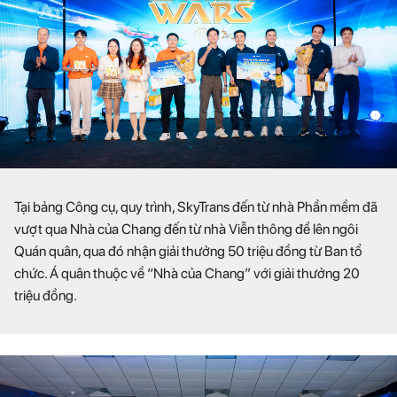
Tại bảng Công cụ, quy trình, SkyTrans đến từ nhà Phần mềm đã
vượt qua Nhà của Chang đến từ nhà Viễn thông để lên ngôi
Quán quân, qua đó nhận giải thưởng 50 triệu đồng từ Ban tổ
chức. Á quân thuộc về “Nhà của Chang” với giải thưởng 20
triệu đồng.