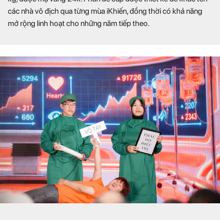
các nhà vô địch qua từng mùa iKhiến, đồng thời có khả năng
mở rộng linh hoạt cho những năm tiếp theo.