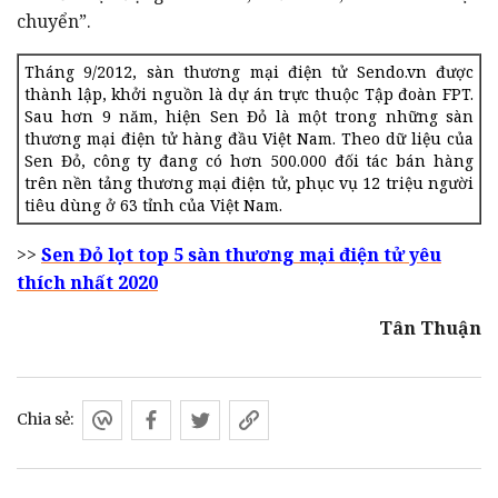
chuyển”.
Tháng 9/2012, sàn thương mại điện tử Sendo.vn được
thành lập, khởi nguồn là dự án trực thuộc Tập đoàn FPT.
Sau hơn 9 năm, hiện Sen Đỏ là một trong những sàn
thương mại điện tử hàng đầu Việt Nam. Theo dữ liệu của
Sen Đỏ, công ty đang có hơn 500.000 đối tác bán hàng
trên nền tảng thương mại điện tử, phục vụ 12 triệu người
tiêu dùng ở 63 tỉn
h của Việt Nam.
>>
Sen Đỏ lọt top 5 sàn thương mại điện tử yêu
thích nhất 2020
Tân Thuận
Chia sẻ: