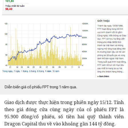
Diễn biến giá cổ phiếu FPT trong 1 năm qua.
Giao dịch được thực hiện trong phiên ngày 15/12. Tính
theo giá đóng cửa cùng ngày của cổ phiếu FPT là
95.900 đồng/cổ phiếu, số tiền hai quỹ thành viên
Dragon Capital thu về vào khoảng gần 144 tỷ đồng.